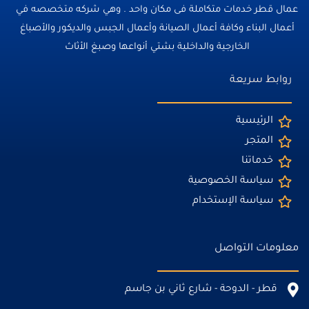
عمال قطر خدمات متكاملة فى مكان واحد . وهي شركه متخصصه في
أعمال البناء وكافة أعمال الصيانة وأعمال الجبس والديكور والأصباغ
الخارجية والداخلية بشتي أنواعها وصبغ الأثاث
روابط سريعة
الرئيسية
المتجر
خدماتنا
سياسة الخصوصية
سياسة الإستخدام
معلومات التواصل
قطر - الدوحة - شارع ثاني بن جاسم