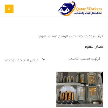
الرئيسية
/ منتجات تحت الوسم “معان للفوم”
معان للفوم
عرض النتيجة الوحيدة