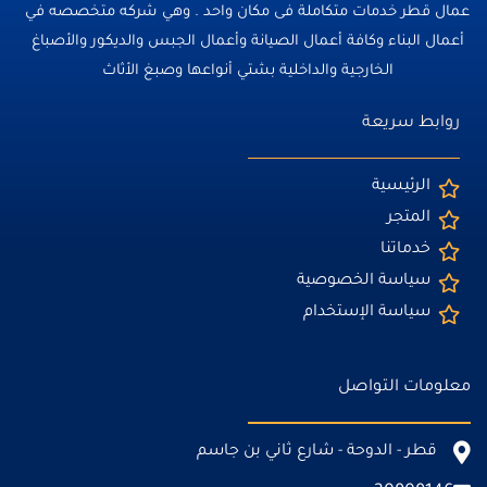
عمال قطر خدمات متكاملة فى مكان واحد . وهي شركه متخصصه في
أعمال البناء وكافة أعمال الصيانة وأعمال الجبس والديكور والأصباغ
الخارجية والداخلية بشتي أنواعها وصبغ الأثاث
روابط سريعة
الرئيسية
المتجر
خدماتنا
سياسة الخصوصية
سياسة الإستخدام
معلومات التواصل
قطر - الدوحة - شارع ثاني بن جاسم