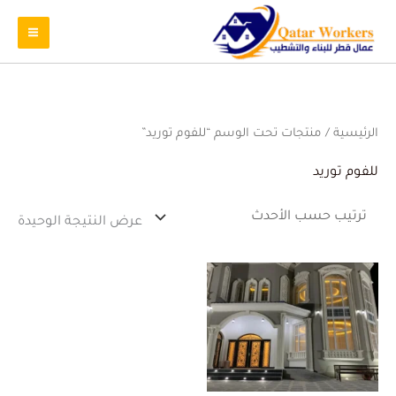
الرئيسية
/ منتجات تحت الوسم “للفوم توريد”
للفوم توريد
عرض النتيجة الوحيدة