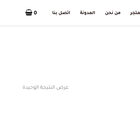
0
متجر
من نحن
المدونة
اتصل بنا
عرض النتيجة الوحيدة