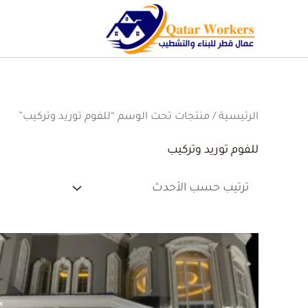
الرئيسية
/ منتجات تحت الوسم “للفوم توريد وتركيب”
للفوم توريد وتركيب