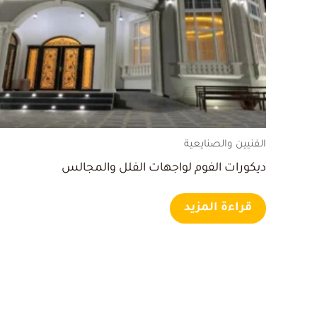
الفنيين والصنايعية
ديكورات الفوم لواجهات الفلل والمجالس
قراءة المزيد