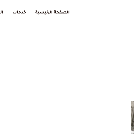
الصفحة الرئيسية
خدمات
ال