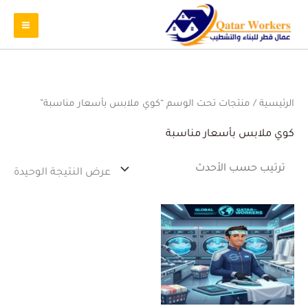
الرئيسية
/ منتجات تحت الوسم “كوي ملابس بأسعار مناسبة”
كوي ملابس بأسعار مناسبة
عرض النتيجة الوحيدة