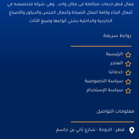
عمال قطر خدمات متكاملة فى مكان واحد . وهي شركه متخصصه في
أعمال البناء وكافة أعمال الصيانة وأعمال الجبس والديكور والأصباغ
الخارجية والداخلية بشتي أنواعها وصبغ الأثاث
روابط سريعة
الرئيسية
المتجر
خدماتنا
سياسة الخصوصية
سياسة الإستخدام
معلومات التواصل
قطر - الدوحة - شارع ثاني بن جاسم