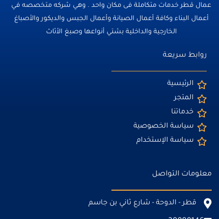
عمال قطر خدمات متكاملة فى مكان واحد . وهي شركه متخصصه في
أعمال البناء وكافة أعمال الصيانة وأعمال الجبس والديكور والأصباغ
الخارجية والداخلية بشتي أنواعها وصبغ الأثاث
روابط سريعة
الرئيسية
المتجر
خدماتنا
سياسة الخصوصية
سياسة الإستخدام
معلومات التواصل
قطر - الدوحة - شارع ثاني بن جاسم