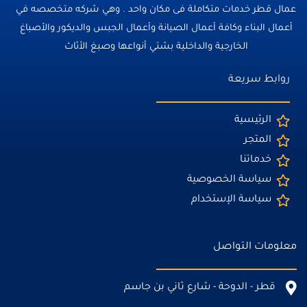
عمال قطر خدمات متكاملة فى مكان واحد . وهي شركه متخصصه في
أعمال البناء وكافة أعمال الصيانة وأعمال الجبس والديكور والأصباغ
الخارجية والداخلية بشتي أنواعها وصبغ الأثاث
روابط سريعة
الرئيسية
المتجر
خدماتنا
سياسة الخصوصية
سياسة الإستخدام
معلومات التواصل
قطر - الدوحة - شارع ثاني بن جاسم