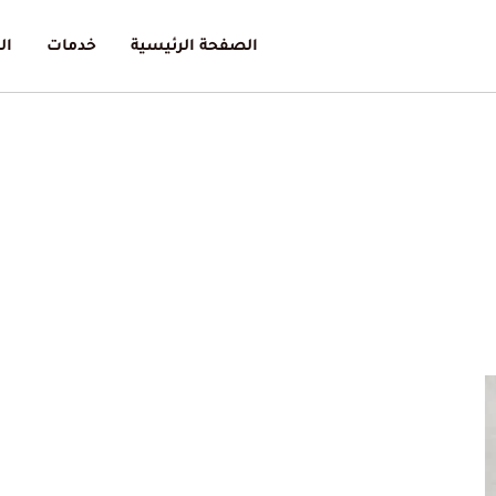
الصفحة الرئيسية
خدمات
ال