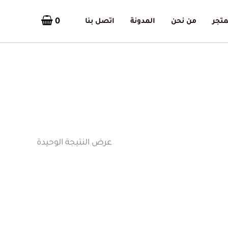
0
متجر
من نحن
المدونة
اتصل بنا
عرض النتيجة الوحيدة