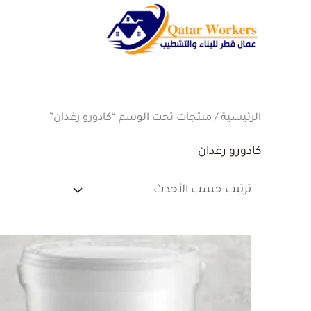
الرئيسية
/ منتجات تحت الوسم “كادورو رغدان”
كادورو رغدان