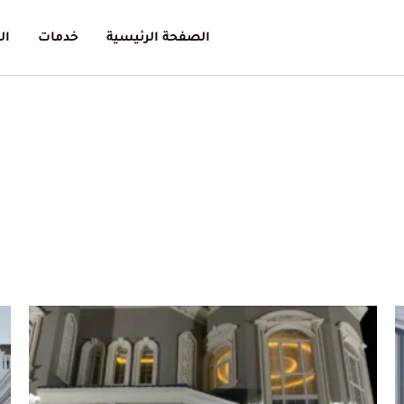
الصفحة الرئيسية
خدمات
ال