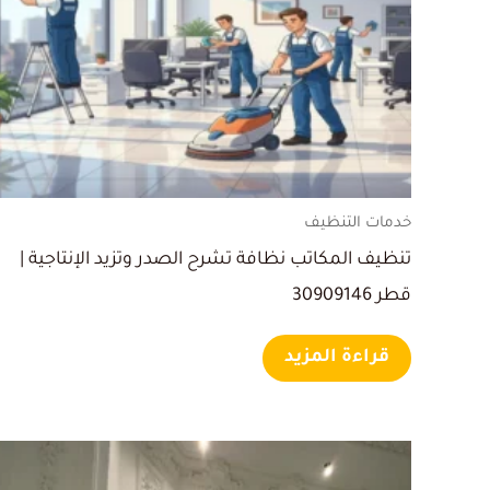
خدمات التنظيف
تنظيف المكاتب نظافة تشرح الصدر وتزيد الإنتاجية |
قطر 30909146
قراءة المزيد