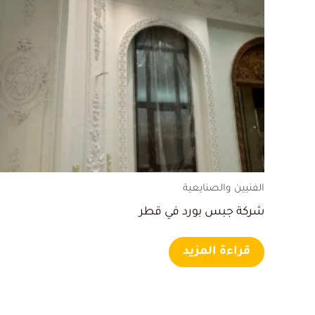
الفنيين والصنايعية
شركة جبس بورد في قطر
قراءة المزيد