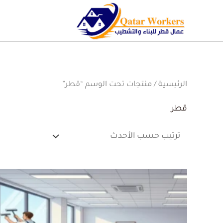
الرئيسية
/ منتجات تحت الوسم “قطر”
قطر