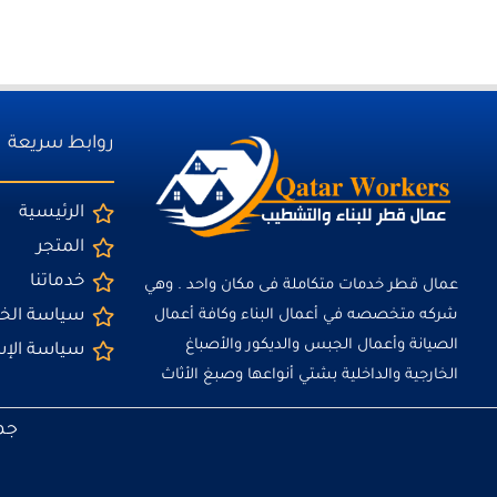
روابط سريعة
الرئيسية
المتجر
خدماتنا
عمال قطر خدمات متكاملة فى مكان واحد . وهي
شركه متخصصه في أعمال البناء وكافة أعمال
سياسة ال
الصيانة وأعمال الجبس والديكور والأصباغ
سياسة الإ
الخارجية والداخلية بشتي أنواعها وصبغ الأثاث
chaty
Hide
جمي