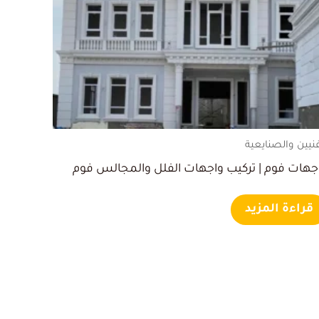
فنيين والصنايعية
جهات فوم | تركيب واجهات الفلل والمجالس فوم
قراءة المزيد