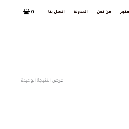
0
متجر
من نحن
المدونة
اتصل بنا
عرض النتيجة الوحيدة