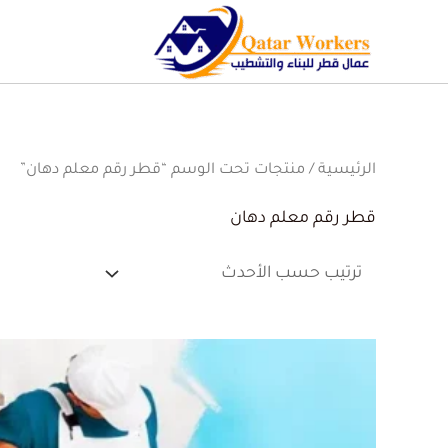
الرئيسية
/ منتجات تحت الوسم “قطر رقم معلم دهان”
قطر رقم معلم دهان