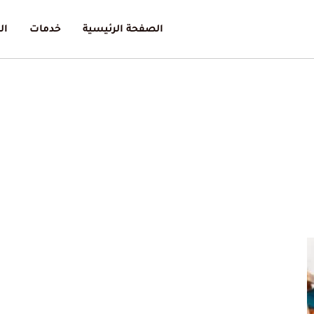
الصفحة الرئيسية
خدمات
ال