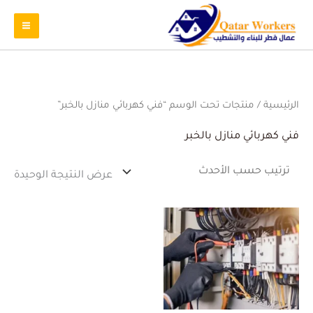
الرئيسية
/ منتجات تحت الوسم “فني كهربائي منازل بالخبر”
فني كهربائي منازل بالخبر
عرض النتيجة الوحيدة