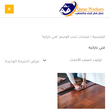
الرئيسية
/ منتجات تحت الوسم “فني باركيه”
فني باركيه
عرض النتيجة الوحيدة