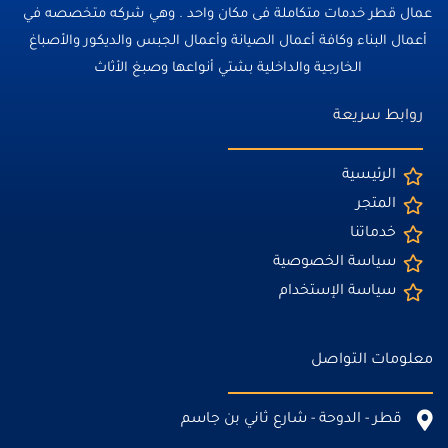
عمال قطر خدمات متكاملة فى مكان واحد . وهي شركه متخصصه في
أعمال البناء وكافة أعمال الصيانة وأعمال الجبس والديكور والأصباغ
الخارجية والداخلية بشتي أنواعها وصبغ الأثاث
روابط سريعة
الرئيسية
المتجر
خدماتنا
سياسة الخصوصية
سياسة الإستخدام
معلومات التواصل
قطر - الدوحة - شارع ثاني بن جاسم