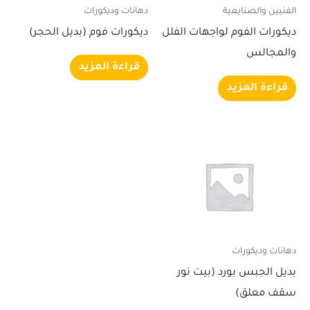
الفنيين والصنايعية
دهانات وديكورات
ديكورات الفوم لواجهات الفلل
ديكورات فوم (بديل الحجر)
والمجالس
قراءة المزيد
قراءة المزيد
دهانات وديكورات
بديل الجبس بورد (بيت نور
سقف معلق)