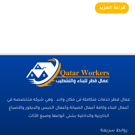
قراءة المزيد
عمال قطر خدمات متكاملة فى مكان واحد . وهي شركه متخصصه في
أعمال البناء وكافة أعمال الصيانة وأعمال الجبس والديكور والأصباغ
الخارجية والداخلية بشتي أنواعها وصبغ الأثاث
روابط سريعة