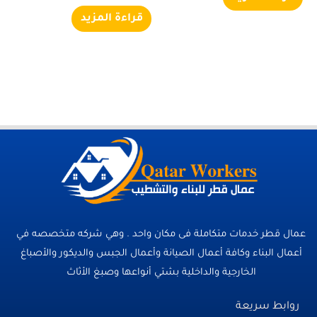
قراءة المزيد
عمال قطر خدمات متكاملة فى مكان واحد . وهي شركه متخصصه في
أعمال البناء وكافة أعمال الصيانة وأعمال الجبس والديكور والأصباغ
الخارجية والداخلية بشتي أنواعها وصبغ الأثاث
روابط سريعة