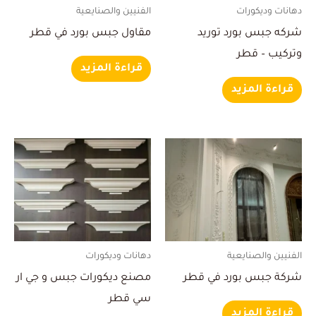
دهانات وديكورات
الفنيين والصنايعية
شركه جبس بورد توريد
مقاول جبس بورد في قطر
وتركيب – قطر
قراءة المزيد
قراءة المزيد
الفنيين والصنايعية
دهانات وديكورات
شركة جبس بورد في قطر
مصنع ديكورات جبس و جي ار
سي قطر
قراءة المزيد