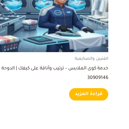
الفنيين والصنايعية
خدمة كوى الملابس – ترتيب وأناقة على كيفك | الدوحة
30909146
قراءة المزيد