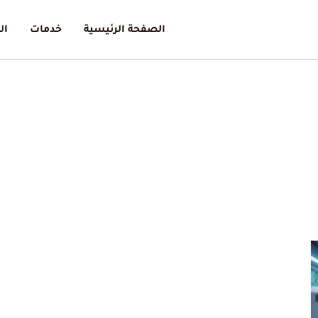
الصفحة الرئيسية
خدمات
ال