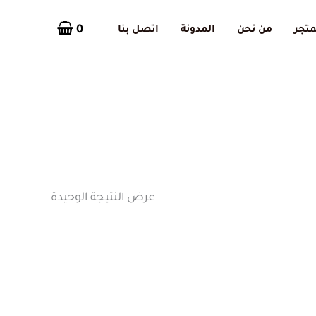
0
متجر
من نحن
المدونة
اتصل بنا
عرض النتيجة الوحيدة