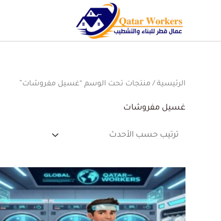
الرئيسية
/ منتجات تحت الوسم “غسيل مفروشات”
غسيل مفروشات