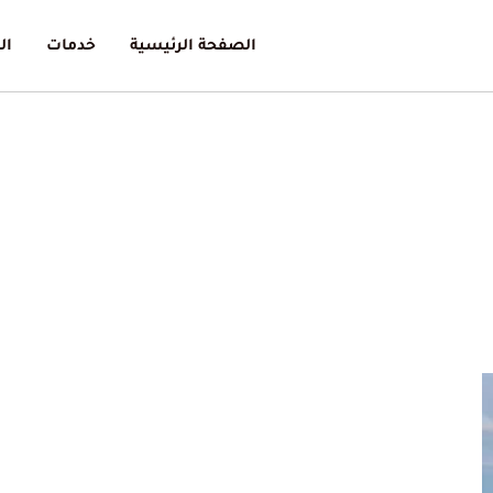
الصفحة الرئيسية
خدمات
ال