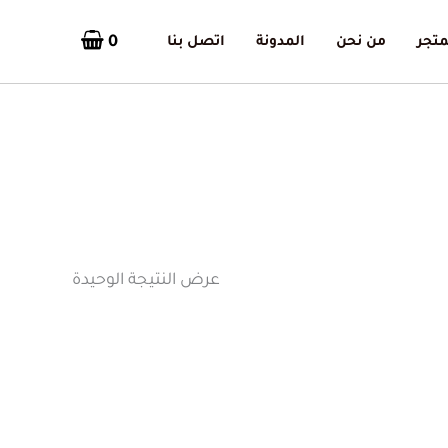
0
متجر
من نحن
المدونة
اتصل بنا
عرض النتيجة الوحيدة