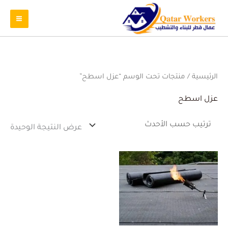
الرئيسية
/ منتجات تحت الوسم “عزل اسطح”
عزل اسطح
عرض النتيجة الوحيدة