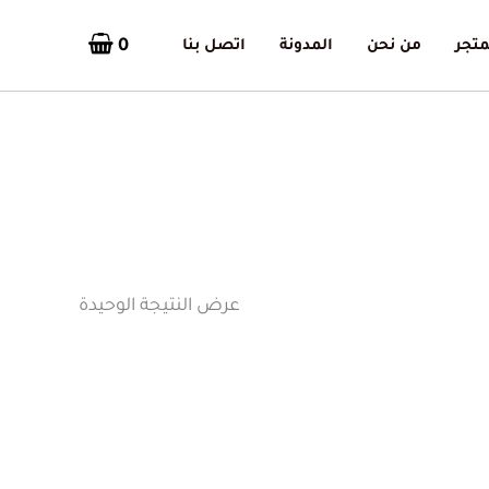
0
متجر
من نحن
المدونة
اتصل بنا
عرض النتيجة الوحيدة