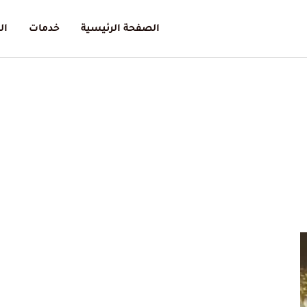
الصفحة الرئيسية
خدمات
ال