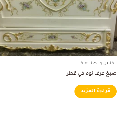
الفنيين والصنايعية
صبغ غرف نوم في قطر
قراءة المزيد