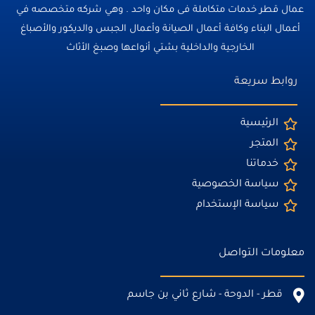
عمال قطر خدمات متكاملة فى مكان واحد . وهي شركه متخصصه في
أعمال البناء وكافة أعمال الصيانة وأعمال الجبس والديكور والأصباغ
الخارجية والداخلية بشتي أنواعها وصبغ الأثاث
روابط سريعة
الرئيسية
المتجر
خدماتنا
سياسة الخصوصية
سياسة الإستخدام
معلومات التواصل
قطر - الدوحة - شارع ثاني بن جاسم