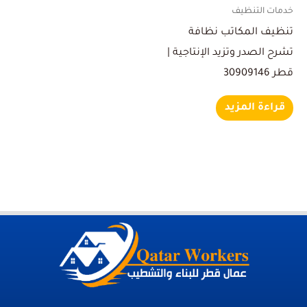
خدمات التنظيف
تنظيف المكاتب نظافة
تشرح الصدر وتزيد الإنتاجية |
قطر 30909146
قراءة المزيد