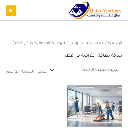
الرئيسية
/ منتجات تحت الوسم “شركة نظافة احترافية فى قطر”
شركة نظافة احترافية فى قطر
عرض النتيجة الوحيدة