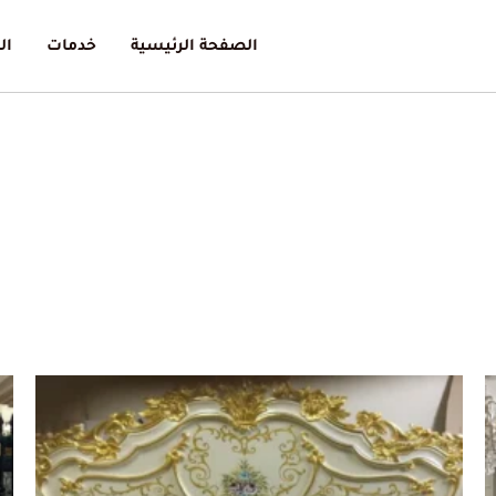
الصفحة الرئيسية
خدمات
ال