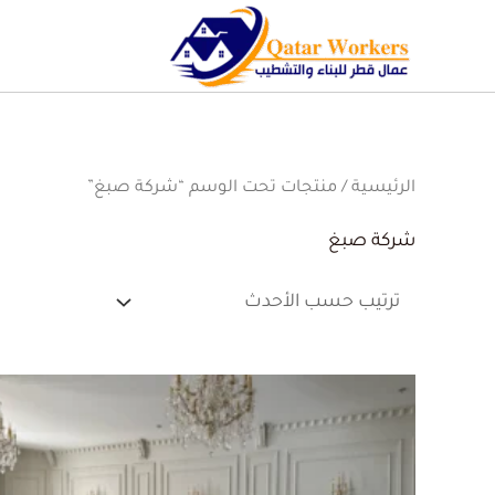
الرئيسية
/ منتجات تحت الوسم “شركة صبغ”
شركة صبغ