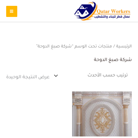
الرئيسية
/ منتجات تحت الوسم “شركة صبغ الدوحة”
شركة صبغ الدوحة
عرض النتيجة الوحيدة