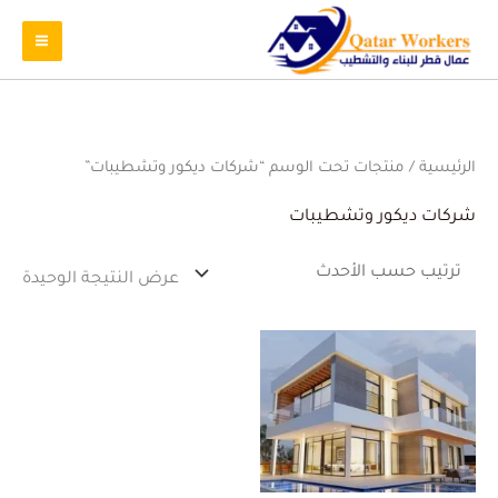
الرئيسية
/ منتجات تحت الوسم “شركات ديكور وتشطيبات”
شركات ديكور وتشطيبات
عرض النتيجة الوحيدة