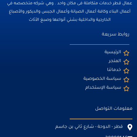
عمال قطر خدمات متكاملة فى مكان واحد . وهي شركه متخصصه في
أعمال البناء وكافة أعمال الصيانة وأعمال الجبس والديكور والأصباغ
الخارجية والداخلية بشتي أنواعها وصبغ الأثاث
روابط سريعة
الرئيسية
المتجر
خدماتنا
سياسة الخصوصية
سياسة الإستخدام
معلومات التواصل
قطر - الدوحة - شارع ثاني بن جاسم