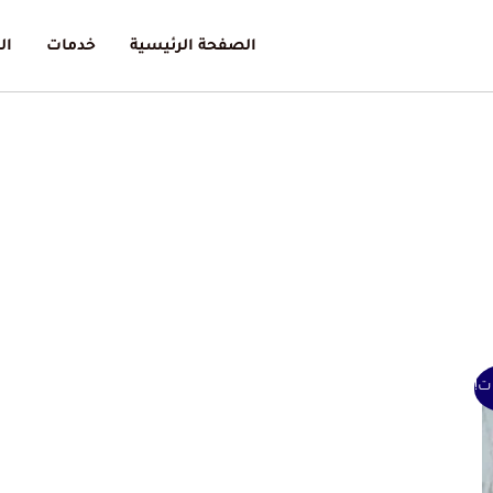
الصفحة الرئيسية
خدمات
ال
ت!