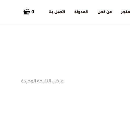
0
متجر
من نحن
المدونة
اتصل بنا
عرض النتيجة الوحيدة