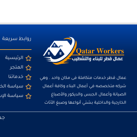
روابط سريعة
الرئيسية
المتجر
خدماتنا
عمال قطر خدمات متكاملة فى مكان واحد . وهي
شركه متخصصه في أعمال البناء وكافة أعمال
سياسة ال
الصيانة وأعمال الجبس والديكور والأصباغ
سياسة الإ
الخارجية والداخلية بشتي أنواعها وصبغ الأثاث
جمي