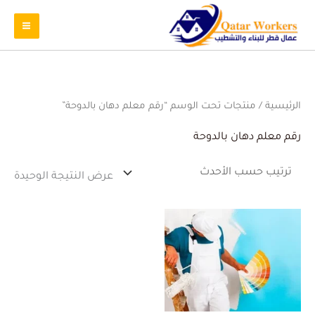
الرئيسية
/ منتجات تحت الوسم “رقم معلم دهان بالدوحة”
رقم معلم دهان بالدوحة
عرض النتيجة الوحيدة