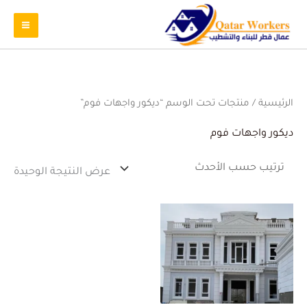
الرئيسية
/ منتجات تحت الوسم “ديكور واجهات فوم”
ديكور واجهات فوم
عرض النتيجة الوحيدة