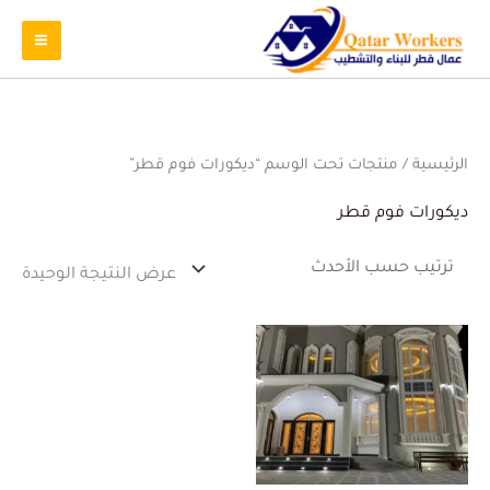
الرئيسية
/ منتجات تحت الوسم “ديكورات فوم قطر”
ديكورات فوم قطر
عرض النتيجة الوحيدة