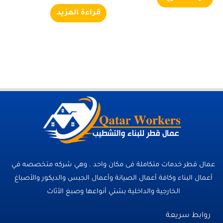
قراءة المزيد
عمال قطر خدمات متكاملة فى مكان واحد . وهي شركه متخصصه في
أعمال البناء وكافة أعمال الصيانة وأعمال الجبس والديكور والأصباغ
الخارجية والداخلية بشتي أنواعها وصبغ الأثاث
روابط سريعة