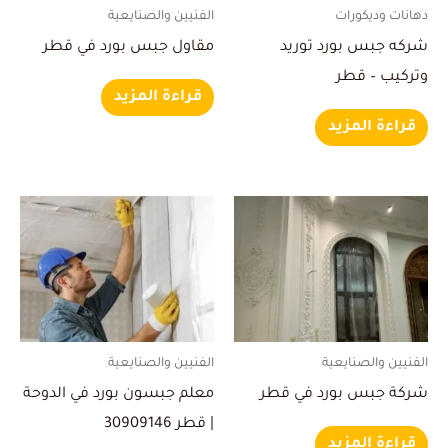
دهانات وديكورات
الفنيين والصنايعية
شركه جبس بورد توريد
مقاول جبس بورد في قطر
وتركيب – قطر
قراءة المزيد
قراءة المزيد
الفنيين والصنايعية
الفنيين والصنايعية
شركة جبس بورد في قطر
معلم جبسون بورد في الدوحة
| قطر 30909146
قراءة المزيد