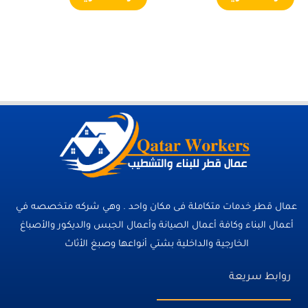
عمال قطر خدمات متكاملة فى مكان واحد . وهي شركه متخصصه في
أعمال البناء وكافة أعمال الصيانة وأعمال الجبس والديكور والأصباغ
الخارجية والداخلية بشتي أنواعها وصبغ الأثاث
روابط سريعة