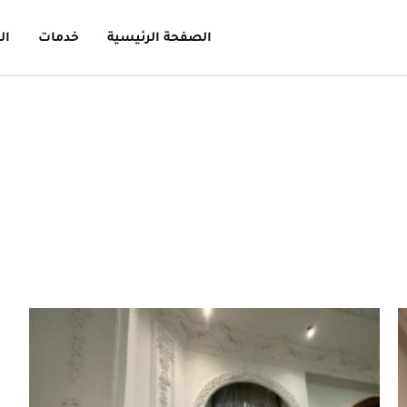
الصفحة الرئيسية
خدمات
ال