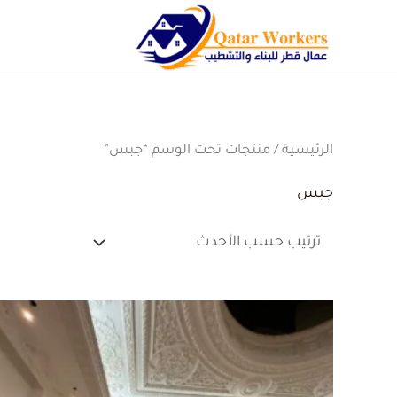
الرئيسية
/ منتجات تحت الوسم “جبس”
جبس