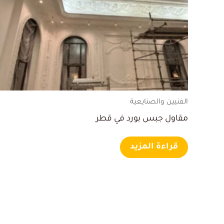
الفنيين والصنايعية
مقاول جبس بورد في قطر
قراءة المزيد