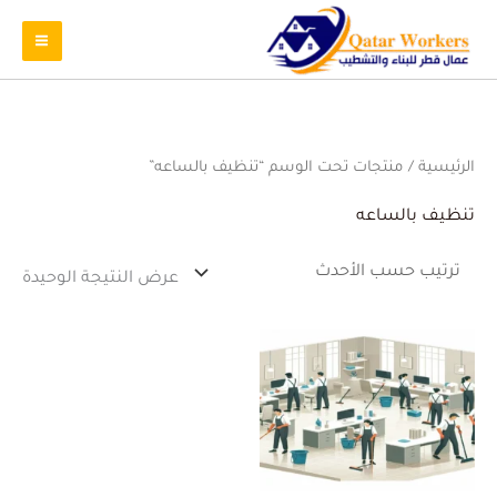
الرئيسية
/ منتجات تحت الوسم “تنظيف بالساعه”
تنظيف بالساعه
عرض النتيجة الوحيدة