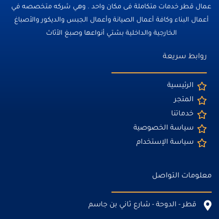
عمال قطر خدمات متكاملة فى مكان واحد . وهي شركه متخصصه في
أعمال البناء وكافة أعمال الصيانة وأعمال الجبس والديكور والأصباغ
الخارجية والداخلية بشتي أنواعها وصبغ الأثاث
روابط سريعة
الرئيسية
المتجر
خدماتنا
سياسة الخصوصية
سياسة الإستخدام
معلومات التواصل
قطر - الدوحة - شارع ثاني بن جاسم