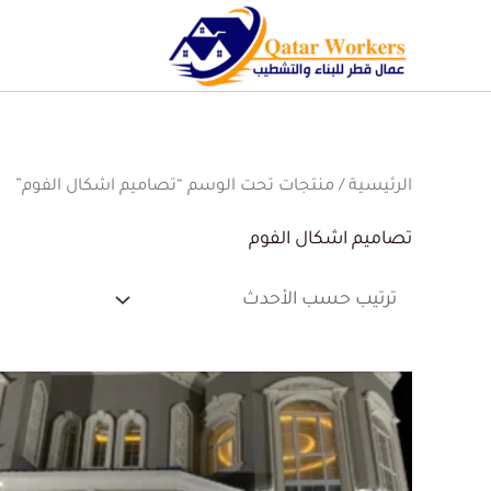
الرئيسية
/ منتجات تحت الوسم “تصاميم اشكال الفوم”
تصاميم اشكال الفوم