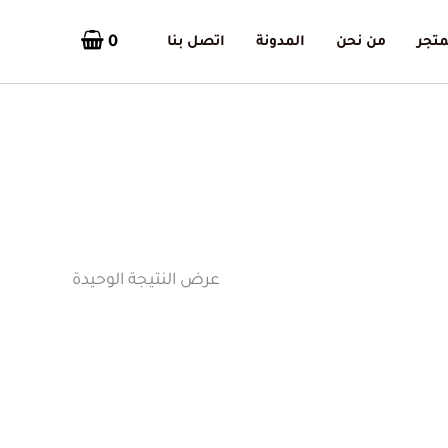
0
متجر
من نحن
المدونة
اتصل بنا
عرض النتيجة الوحيدة