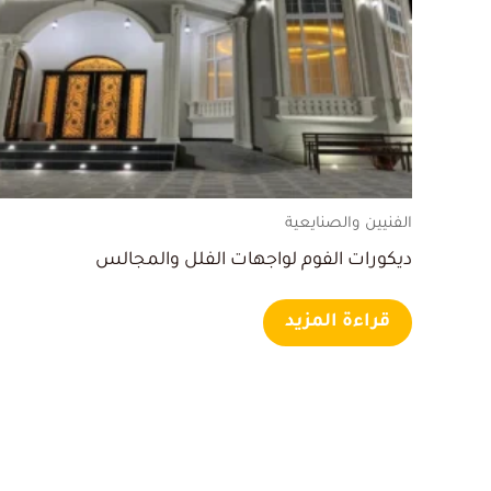
الفنيين والصنايعية
ديكورات الفوم لواجهات الفلل والمجالس
قراءة المزيد