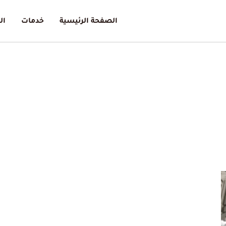
الصفحة الرئيسية
خدمات
ال