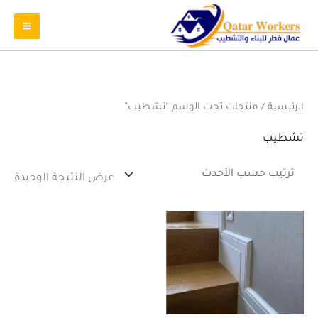
الرئيسية
/ منتجات تحت الوسم “تشطيب”
تشطيب
عرض النتيجة الوحيدة