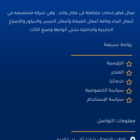
عمال قطر خدمات متكاملة فى مكان واحد . وهي شركه متخصصه في
أعمال البناء وكافة أعمال الصيانة وأعمال الجبس والديكور والأصباغ
الخارجية والداخلية بشتي أنواعها وصبغ الأثاث
روابط سريعة
الرئيسية
المتجر
خدماتنا
سياسة الخصوصية
سياسة الإستخدام
معلومات التواصل
قطر - الدوحة - شارع ثاني بن جاسم