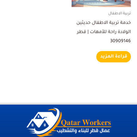
تربية الاطفال
خدمة تربية الاطفال حديثين
الولادة راحة للأمهات | قطر
30909146
قراءة المزيد