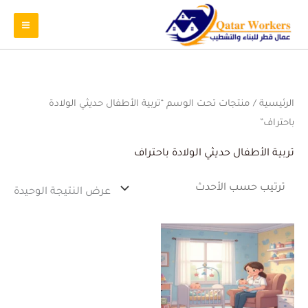
الرئيسية
/ منتجات تحت الوسم “تربية الأطفال حديثي الولادة
باحتراف”
تربية الأطفال حديثي الولادة باحتراف
عرض النتيجة الوحيدة