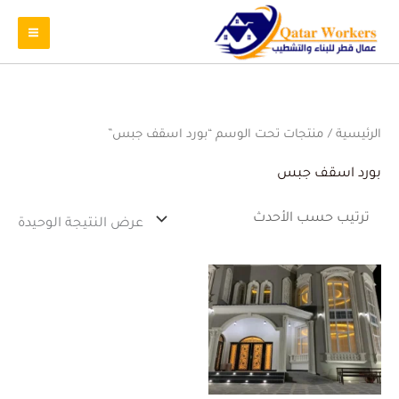
الرئيسية
/ منتجات تحت الوسم “بورد اسقف جبس”
بورد اسقف جبس
عرض النتيجة الوحيدة