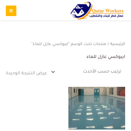
الرئيسية
/ منتجات تحت الوسم “ايبوكسي عازل للماء”
ايبوكسي عازل للماء
عرض النتيجة الوحيدة