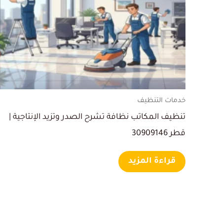
خدمات التنظيف
تنظيف المكاتب نظافة تشرح الصدر وتزيد الإنتاجية |
قطر 30909146
قراءة المزيد