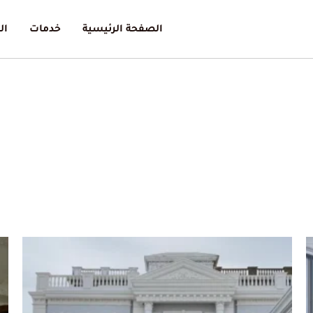
الصفحة الرئيسية
خدمات
ال