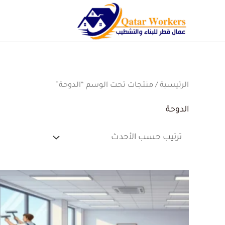
الرئيسية
/ منتجات تحت الوسم “الدوحة”
الدوحة