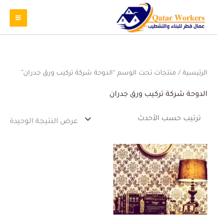
الرئيسية
/ منتجات تحت الوسم “الدوحة شركة تركيب ورق جدران”
الدوحة شركة تركيب ورق جدران
عرض النتيجة الوحيدة