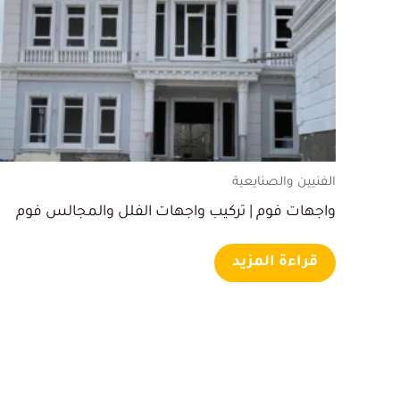
الفنيين والصنايعية
واجهات فوم | تركيب واجهات الفلل والمجالس فوم
قراءة المزيد