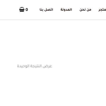
0
متجر
من نحن
المدونة
اتصل بنا
عرض النتيجة الوحيدة