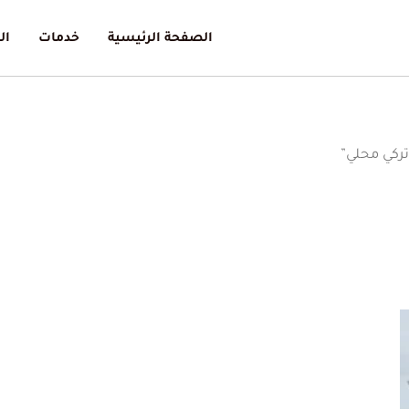
الصفحة الرئيسية
خدمات
ال
تركي محلي”