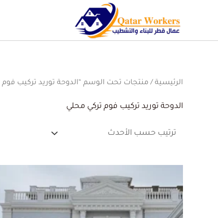
الرئيسية
/ منتجات تحت الوسم “الدوحة توريد تركيب فوم 
الدوحة توريد تركيب فوم تركي محلي