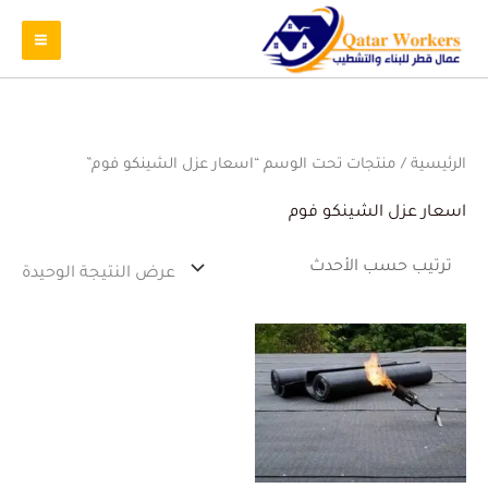
الرئيسية
/ منتجات تحت الوسم “اسعار عزل الشينكو فوم”
اسعار عزل الشينكو فوم
عرض النتيجة الوحيدة