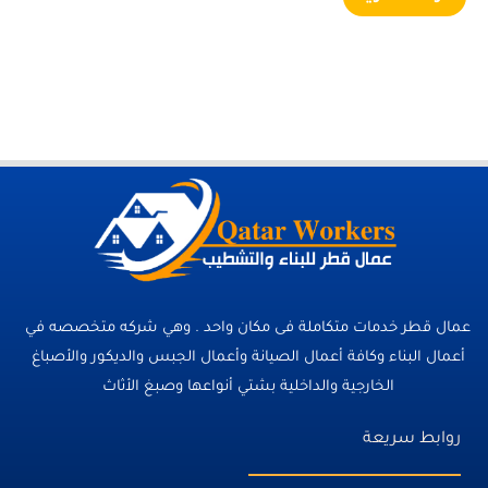
عمال قطر خدمات متكاملة فى مكان واحد . وهي شركه متخصصه في
أعمال البناء وكافة أعمال الصيانة وأعمال الجبس والديكور والأصباغ
الخارجية والداخلية بشتي أنواعها وصبغ الأثاث
روابط سريعة