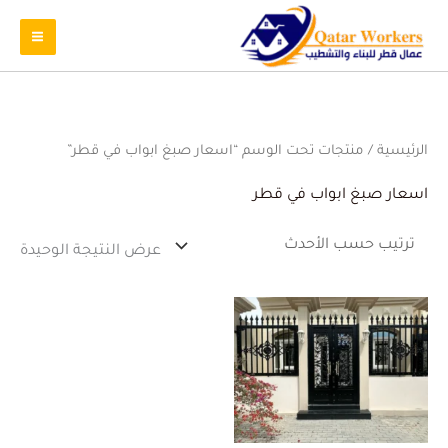
الرئيسية
/ منتجات تحت الوسم “اسعار صبغ ابواب في قطر”
اسعار صبغ ابواب في قطر
عرض النتيجة الوحيدة