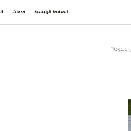
الصفحة الرئيسية
خدمات
ال
 يالدوحة”