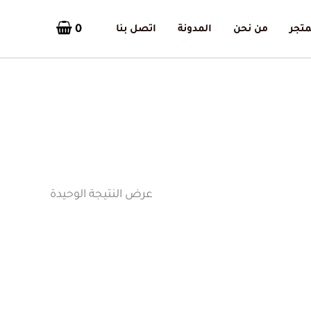
0
متجر
من نحن
المدونة
اتصل بنا
عرض النتيجة الوحيدة