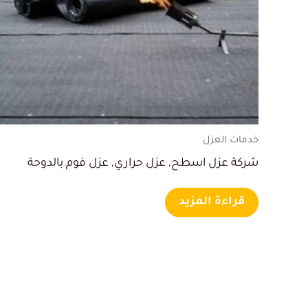
خدمات العزل
شركة عزل اسطح, عزل حراري, عزل فوم بالدوحة
قراءة المزيد