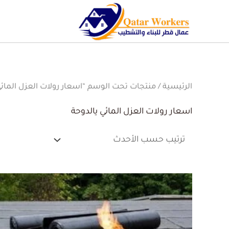
الرئيسية
/ منتجات تحت الوسم “اسعار رولات العزل المائي
اسعار رولات العزل المائي يالدوحة