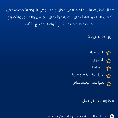
عمال قطر خدمات متكاملة فى مكان واحد . وهي شركه متخصصه في
أعمال البناء وكافة أعمال الصيانة وأعمال الجبس والديكور والأصباغ
الخارجية والداخلية بشتي أنواعها وصبغ الأثاث
روابط سريعة
الرئيسية
المتجر
خدماتنا
سياسة الخصوصية
سياسة الإستخدام
معلومات التواصل
قطر - الدوحة - شارع ثاني بن جاسم