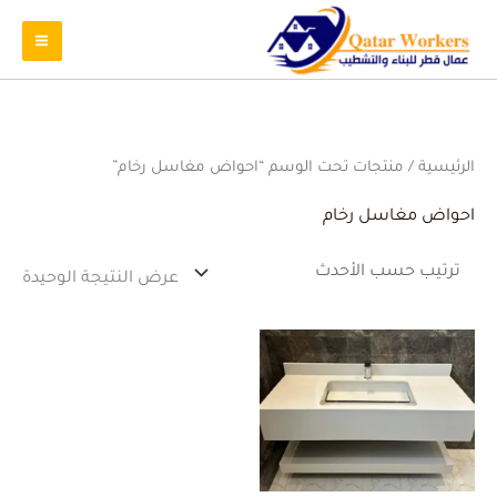
الرئيسية
/ منتجات تحت الوسم “احواض مغاسل رخام”
احواض مغاسل رخام
عرض النتيجة الوحيدة