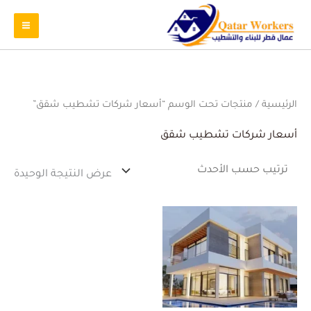
الرئيسية
/ منتجات تحت الوسم “أسعار شركات تشطيب شقق”
أسعار شركات تشطيب شقق
عرض النتيجة الوحيدة