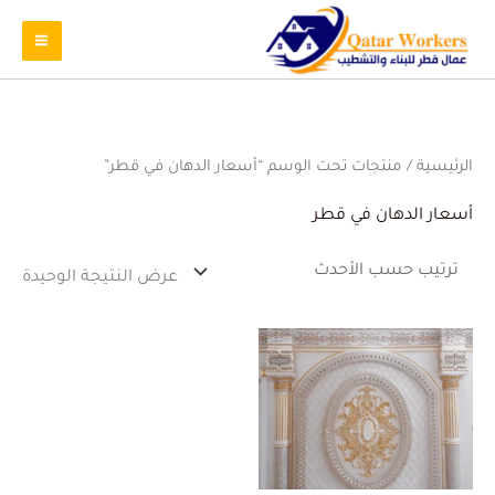
الرئيسية
/ منتجات تحت الوسم “أسعار الدهان في قطر”
أسعار الدهان في قطر
عرض النتيجة الوحيدة