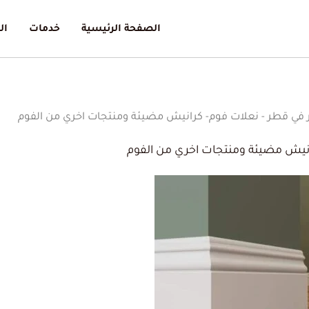
الصفحة الرئيسية
خدمات
ال
في قطر - نعلات فوم- كرانيش مضيئة ومنتجات اخري من الفوم
انيش مضيئة ومنتجات اخري من الفوم