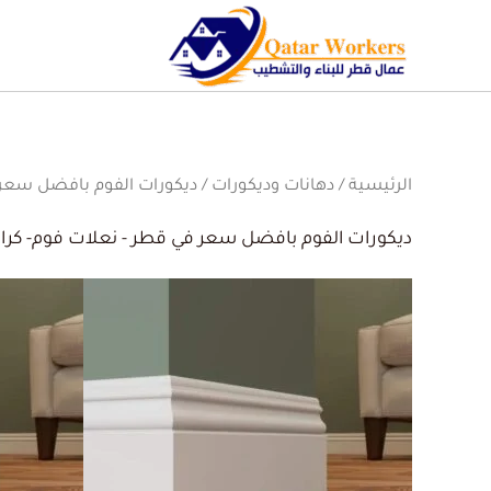
الرئيسية
/
دهانات وديكورات
/ ديكورات الفوم بافضل سعر 
ديكورات الفوم بافضل سعر في قطر - نعلات فوم- كر